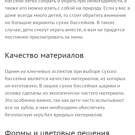
бассейн легко собрать и убрать при необходимости, а
также его можно взять с собой на природу. Если у вас в
доме всегда много детей, то стоит обратить внимание
на большие варианты сухих бассейнов. В таком
случае, дети смогут играть вместе, и вам не придется
постоянно присматривать за ними.
Качество материалов
Одним из ключевых аспектов при выборе сухого
бассейна является качество материалов, из которых
он изготовлен. В наших сухих бассейнах шарики и
основа сделаны из экологически чистого материала.
Это особенно важно, так как дети часто испытывают
все на зубок, и нам необходимо обеспечить
безопасную игру без вредных материалов.
Формы и цветовые решения