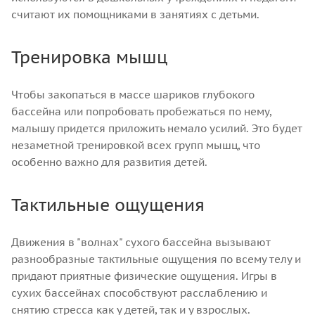
считают их помощниками в занятиях с детьми.
Тренировка мышц
Чтобы закопаться в массе шариков глубокого
бассейна или попробовать пробежаться по нему,
малышу придется приложить немало усилий. Это будет
незаметной тренировкой всех групп мышц, что
особенно важно для развития детей.
Тактильные ощущения
Движения в "волнах" сухого бассейна вызывают
разнообразные тактильные ощущения по всему телу и
придают приятные физические ощущения. Игры в
сухих бассейнах способствуют расслаблению и
снятию стресса как у детей, так и у взрослых.