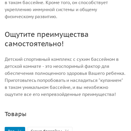
в таком бассейне. Кроме того, он способствует
укреплению иммунной системы и общему
физическому развитию.
Ощутите преимущества
самостоятельно!
Детский спортивный комплекс с сухим бассейном в
детской комнате - это неоспоримый фактор для
обеспечения полноценного здоровья Вашего ребенка.
Приготовьтесь попробовать и насладиться "купанием"
в таком уникальном бассейне, и вы неизбежно
ощутите все его непревзойденные преимущества!
Товары