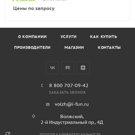
Цены по запросу
О КОМПАНИИ
УСЛУГИ
КАК КУПИТЬ
ПРОИЗВОДИТЕЛИ
МАГАЗИН
КОНТАКТЫ
8 800 707-09-42
ЗАКАЗАТЬ ЗВОНОК
volzh@i-fun.ru
Волжский,
2-й Индустриальный пр., 4Д
ПОЛИТИКА КОНФИДЕНЦИАЛЬНОСТИ