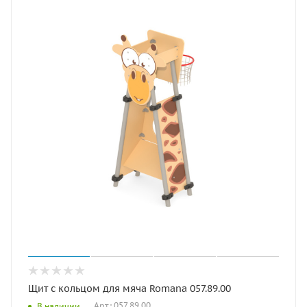
Щит с кольцом для мяча Romana 057.89.00
Арт.: 057.89.00
В наличии