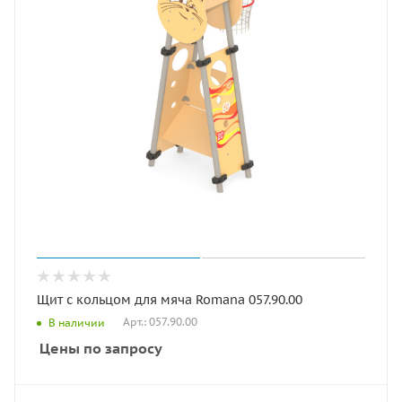
Щит с кольцом для мяча Romana 057.90.00
Арт.: 057.90.00
В наличии
Цены по запросу