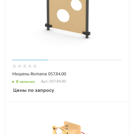
Мишень Romana 057.84.00
Арт.: 057.84.00
В наличии
Цены по запросу