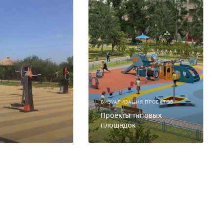
ВИЗУАЛИЗАЦИЯ ПРОЕКТОВ
Проекты типовых
площадок