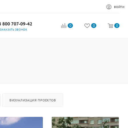
ВОЙТИ
8 800 707-09-42
0
0
0
ЗАКАЗАТЬ ЗВОНОК
ВИЗУАЛИЗАЦИЯ ПРОЕКТОВ