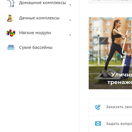
Домашние комплексы
Дачные комплексы
Мягкие модули
Сухие бассейны
Заказать зво
Задать вопр