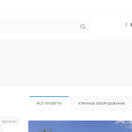
ВСЕ ПРОЕКТЫ
УЛИЧНОЕ ОБОРУДОВАНИЕ
проекты