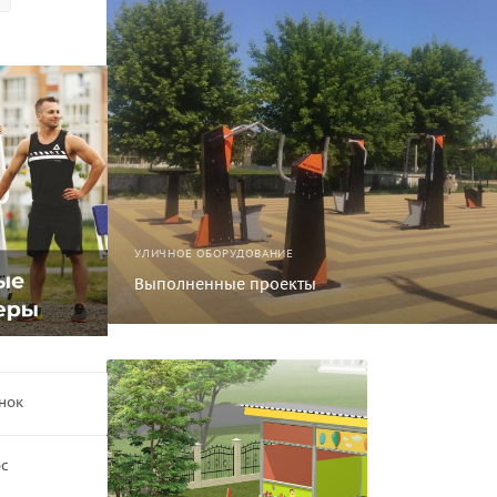
УЛИЧНОЕ ОБОРУДОВАНИЕ
Выполненные проекты
нок
ос