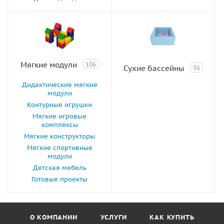
Мягкие модули
106
Сухие бассейны
36
Дидактические мягкие
модули
Контурные игрушки
Мягкие игровые
комплексы
Мягкие конструкторы
Мягкие спортивные
модули
Детская мебель
Готовые проекты
О КОМПАНИИ
УСЛУГИ
КАК КУПИТЬ