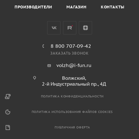
ПРОИЗВОДИТЕЛИ
МАГАЗИН
КОНТАКТЫ
8 800 707-09-42
ЗАКАЗАТЬ ЗВОНОК
volzh@i-fun.ru
Волжский,
2-й Индустриальный пр., 4Д
ПОЛИТИКА КОНФИДЕНЦИАЛЬНОСТИ
ПОЛИТИКА ИСПОЛЬЗОВАНИЯ ФАЙЛОВ COOKIES
ПУБЛИЧНАЯ ОФЕРТА