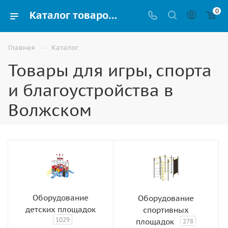
0
Каталог товаров: детские игровые спортивные площадки и оборудование в Волжском
—
Главная
Каталог
Товары для игры, спорта
и благоустройства в
Волжском
Оборудование
Оборудование
детских площадок
спортивных
1029
площадок
278