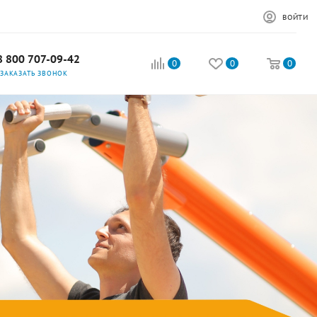
ВОЙТИ
8 800 707-09-42
0
0
0
ЗАКАЗАТЬ ЗВОНОК