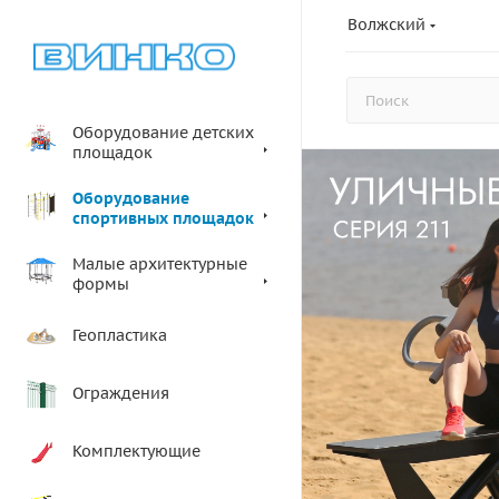
Волжский
Оборудование детских
площадок
Оборудование
спортивных площадок
Малые архитектурные
формы
Геопластика
Ограждения
Комплектующие