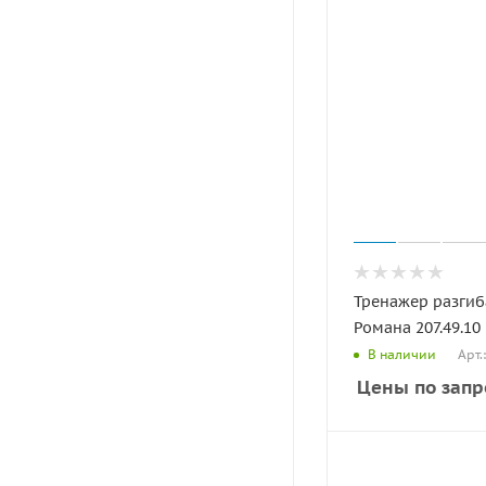
Тренажер разгиб
Романа 207.49.10
Арт.
В наличии
Цены по запр