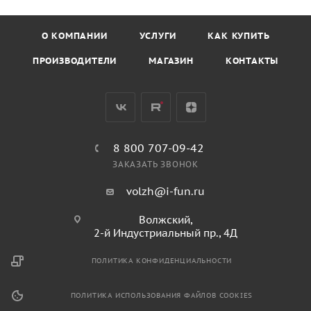
О КОМПАНИИ
УСЛУГИ
КАК КУПИТЬ
ПРОИЗВОДИТЕЛИ
МАГАЗИН
КОНТАКТЫ
8 800 707-09-42
ЗАКАЗАТЬ ЗВОНОК
volzh@i-fun.ru
Волжский,
2-й Индустриальный пр., 4Д
ПОЛИТИКА КОНФИДЕНЦИАЛЬНОСТИ
ПОЛИТИКА ИСПОЛЬЗОВАНИЯ ФАЙЛОВ COOKIES