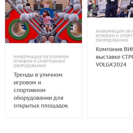
ИНФОРМАЦИЯ ОБ 
ИГРОВОМ И СПОР
ОБОРУДОВАНИИ
Компания ВИ
выставке СТР
ИНФОРМАЦИЯ ОБ УЛИЧНОМ
ИГРОВОМ И СПОРТИВНОМ
VOLGA'2024
ОБОРУДОВАНИИ
Тренды в уличном
игровом и
спортивном
оборудовании для
открытых площадок