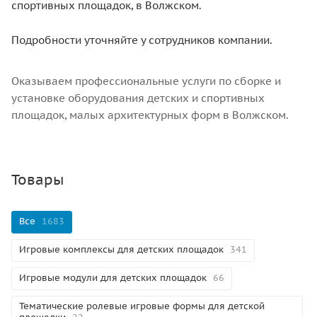
спортивных площадок, в Волжском.
Подробности уточняйте у сотрудников компании.
Оказываем профессиональные услуги по сборке и
установке оборудования детских и спортивных
площадок, малых архитектурных форм в Волжском.
Товары
Все
1683
Игровые комплексы для детских площадок
341
Игровые модули для детских площадок
66
Тематические ролевые игровые формы для детской