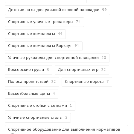
Детские лазы для уличной игровой площадки
99
Спортивные уличные тренажеры
74
Спортивные комплексы
44
Спортивные комплексы Воркаут
91
Уличные рукоходы для спортивной площадки
20
Боксерские груши
3
Для спортивных игр
22
Полоса препятствий
22
Спортивные ворота
7
Баскетбольные щиты
4
Спортивные стойки с сетками
1
Уличные спортивные столы
2
Спортивное оборудование для выполнения нормативов