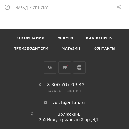
НАЗАД К СПИСКУ
О КОМПАНИИ
УСЛУГИ
КАК КУПИТЬ
ПРОИЗВОДИТЕЛИ
МАГАЗИН
КОНТАКТЫ
8 800 707-09-42
ЗАКАЗАТЬ ЗВОНОК
volzh@i-fun.ru
Волжский,
2-й Индустриальный пр., 4Д