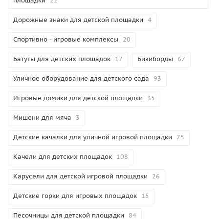
площадки
22
Дорожные знаки для детской площадки
4
Спортивно - игровые комплексы
20
Батуты для детских площадок
17
Бизиборды
67
Уличное оборудование для детского сада
93
Игровые домики для детской площадки
35
Мишени для мяча
3
Детские качалки для уличной игровой площадки
75
Качели для детских площадок
108
Карусели для детской игровой площадки
26
Детские горки для игровых площадок
15
Песочницы для детской площадки
84