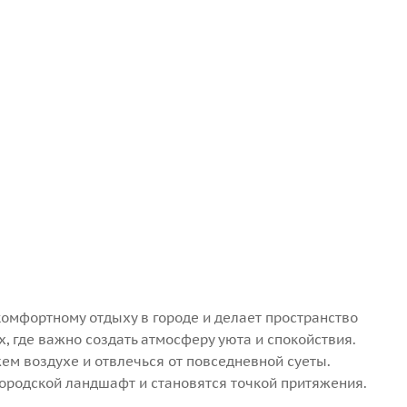
омфортному отдыху в городе и делает пространство
, где важно создать атмосферу уюта и спокойствия.
ем воздухе и отвлечься от повседневной суеты.
ородской ландшафт и становятся точкой притяжения.