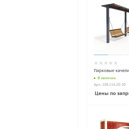
Парковые качели
В наличии
Арт.: 108.114.20-20
Цены по запр