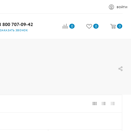
ВОЙТИ
8 800 707-09-42
0
0
0
ЗАКАЗАТЬ ЗВОНОК