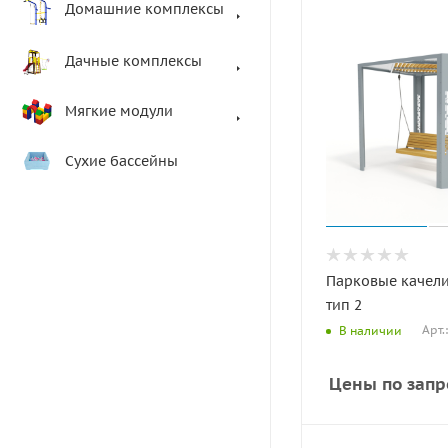
Домашние комплексы
Дачные комплексы
Мягкие модули
Сухие бассейны
Парковые качели
тип 2
Арт.
В наличии
Цены по запр