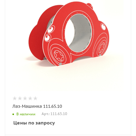
Лаз-Машинка 111.65.10
Арт.: 111.65.10
В наличии
Цены по запросу