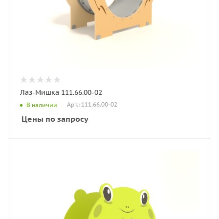
Лаз-Мишка 111.66.00-02
Арт.: 111.66.00-02
В наличии
Цены по запросу