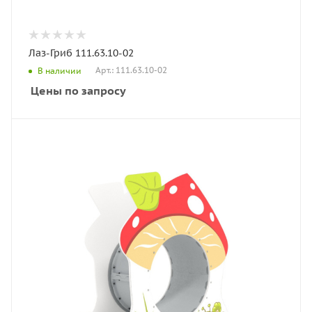
Лаз-Гриб 111.63.10-02
Арт.: 111.63.10-02
В наличии
Цены по запросу