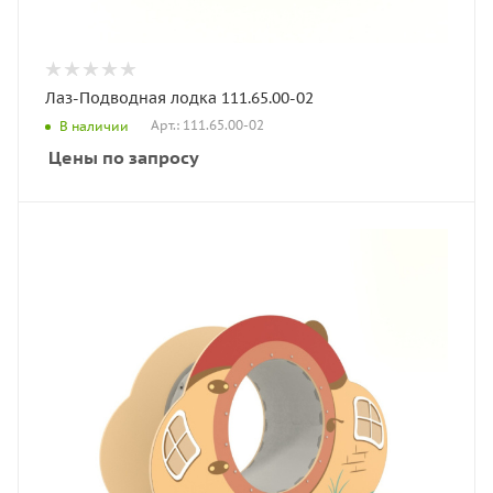
Лаз-Подводная лодка 111.65.00-02
Арт.: 111.65.00-02
В наличии
Цены по запросу