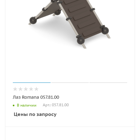
Лаз Romana 057.81.00
Арт.: 057.81.00
В наличии
Цены по запросу