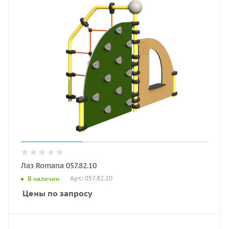
Лаз Romana 057.82.10
Арт.: 057.82.10
В наличии
Цены по запросу