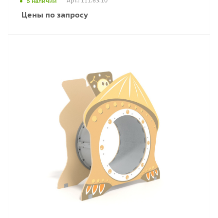
Арт.: 111.63.10
В наличии
Цены по запросу