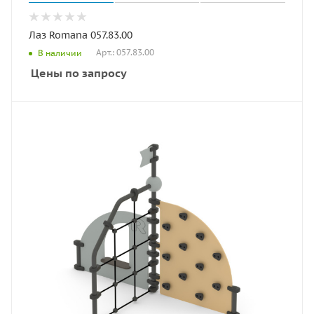
Лаз Romana 057.83.00
Арт.: 057.83.00
В наличии
Цены по запросу