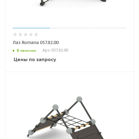
Лаз Romana 057.82.00
Арт.: 057.82.00
В наличии
Цены по запросу