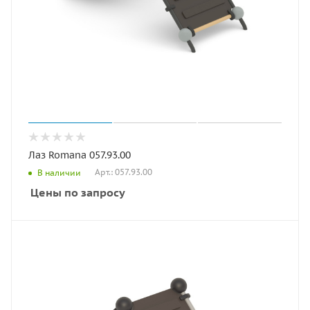
Лаз Romana 057.93.00
Арт.: 057.93.00
В наличии
Цены по запросу