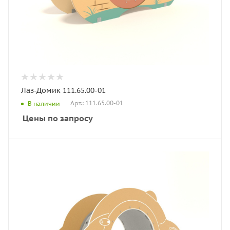
Лаз-Домик 111.65.00-01
Арт.: 111.65.00-01
В наличии
Цены по запросу