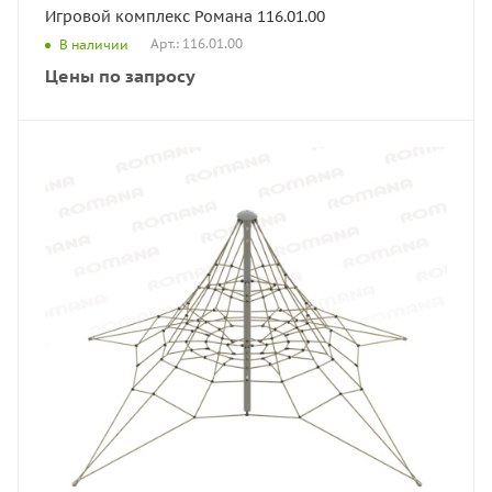
Игровой комплекс Романа 116.01.00
Арт.: 116.01.00
В наличии
Цены по запросу