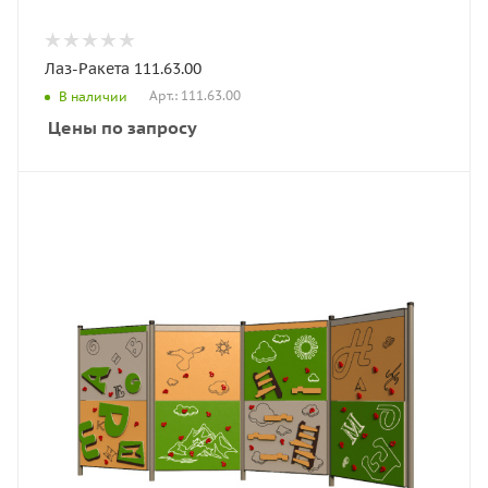
Лаз-Ракета 111.63.00
Арт.: 111.63.00
В наличии
Цены по запросу