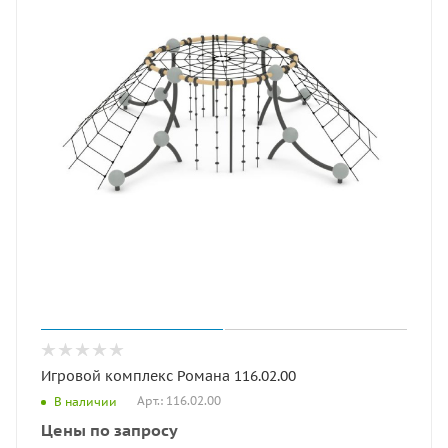
Игровой комплекс Романа 116.02.00
Арт.: 116.02.00
В наличии
Цены по запросу