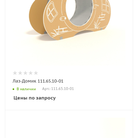
Лаз-Домик 111.65.10-01
Арт.: 111.65.10-01
В наличии
Цены по запросу