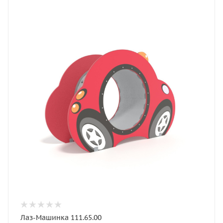
Лаз-Машинка 111.65.00