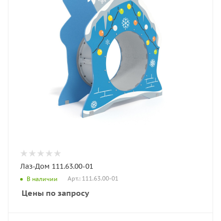
Лаз-Дом 111.63.00-01
Арт.: 111.63.00-01
В наличии
Цены по запросу