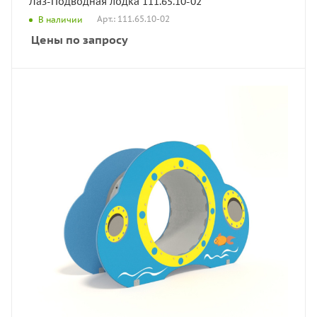
Лаз-Подводная лодка 111.65.10-02
Арт.: 111.65.10-02
В наличии
Цены по запросу