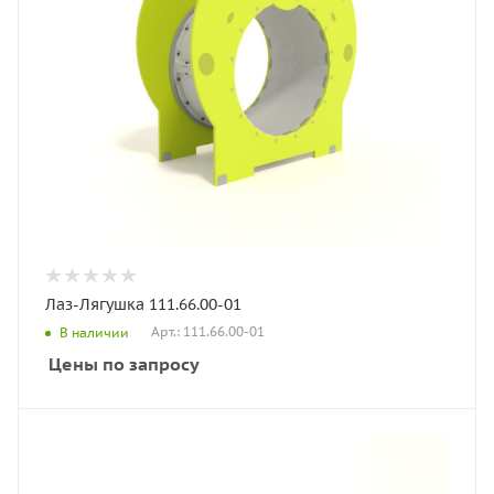
Лаз-Лягушка 111.66.00-01
Арт.: 111.66.00-01
В наличии
Цены по запросу