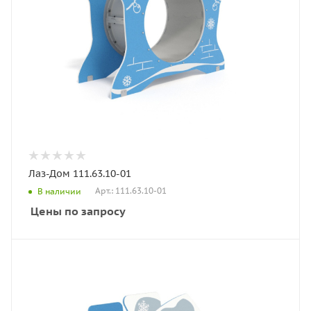
Лаз-Дом 111.63.10-01
Арт.: 111.63.10-01
В наличии
Цены по запросу