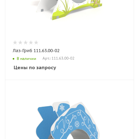
Лаз-Гриб 111.63.00-02
Арт.: 111.63.00-02
В наличии
Цены по запросу