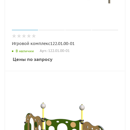
Игровой комплекс122.01.00-01
Арт.: 122.01.00-01
В наличии
Цены по запросу