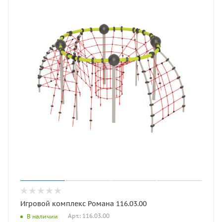
Игровой комплекс Романа 116.03.00
Арт.: 116.03.00
В наличии