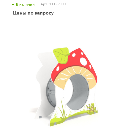
Арт.: 111.65.00
В наличии
Цены по запросу