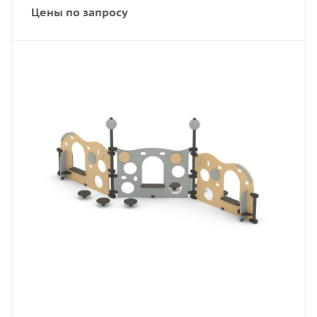
Цены по запросу