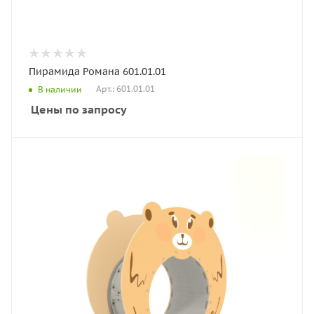
Пирамида Романа 601.01.01
Арт.: 601.01.01
В наличии
Цены по запросу