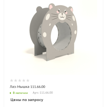
Лаз-Мышка 111.66.00
Арт.: 111.66.00
В наличии
Цены по запросу