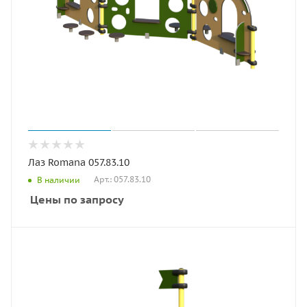
Лаз Romana 057.83.10
Арт.: 057.83.10
В наличии
Цены по запросу