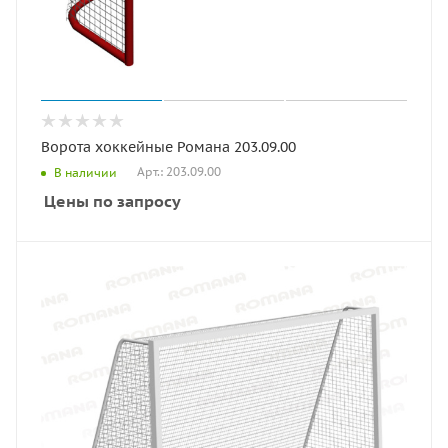
Ворота хоккейные Романа 203.09.00
Арт.: 203.09.00
В наличии
Цены по запросу