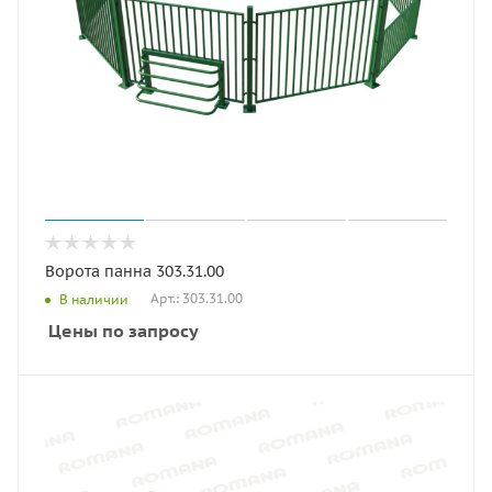
Ворота панна 303.31.00
Арт.: 303.31.00
В наличии
Цены по запросу