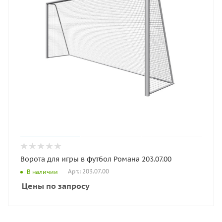
Ворота для игры в футбол Романа 203.07.00
Арт.: 203.07.00
В наличии
Цены по запросу