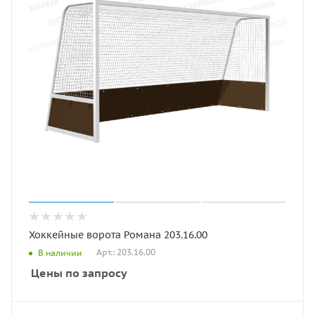
Хоккейные ворота Романа 203.16.00
Арт.: 203.16.00
В наличии
Цены по запросу