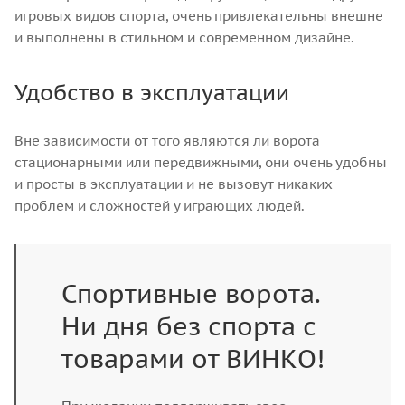
игровых видов спорта, очень привлекательны внешне
и выполнены в стильном и современном дизайне.
Удобство в эксплуатации
Вне зависимости от того являются ли ворота
стационарными или передвижными, они очень удобны
и просты в эксплуатации и не вызовут никаких
проблем и сложностей у играющих людей.
Спортивные ворота.
Ни дня без спорта с
товарами от ВИНКО!