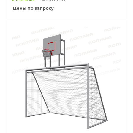
Цены по запросу