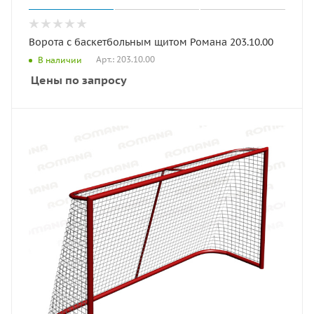
Ворота с баскетбольным щитом Романа 203.10.00
Арт.: 203.10.00
В наличии
Цены по запросу