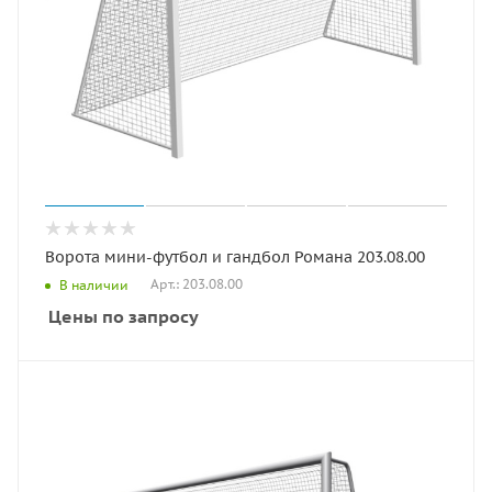
Ворота мини-футбол и гандбол Романа 203.08.00
Арт.: 203.08.00
В наличии
Цены по запросу