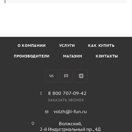
О КОМПАНИИ
УСЛУГИ
КАК КУПИТЬ
ПРОИЗВОДИТЕЛИ
МАГАЗИН
КОНТАКТЫ
8 800 707-09-42
ЗАКАЗАТЬ ЗВОНОК
volzh@i-fun.ru
Волжский,
2-й Индустриальный пр., 4Д