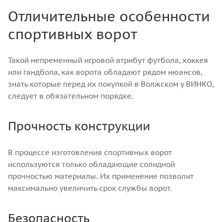
Отличительные особенности
спортивных ворот
Такой непременный игровой атрибут футбола, хоккея
или гандбола, как ворота обладают рядом нюансов,
знать которые перед их покупкой в Волжском у ВИНКО,
следует в обязательном порядке.
Прочность конструкции
В процессе изготовления спортивных ворот
используются только обладающие солидной
прочностью материалы. Их применение позволит
максимально увеличить срок службы ворот.
Безопасность