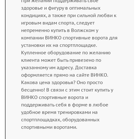
При желании поддерживать свое
здоровье и фигуру в оптимальных
кондициях, а также при сильной любви к
игровым видам спорта, следует
непременно купить в Волжском у
компании ВИНКО спортивные ворота для
установки их на спортплощадке.
Купленное оборудование по желанию
клиента может быть привезено по
указанному им адресу. Доставка
оформляется прямо на сайте ВИНКО.
Какова цена здоровья? Оно просто
бесценно! В связи с этим стоит купить у
ВИНКО спортивные ворота и
поддерживать себя в форме в любое
удобное время тренировками на
спортплощадках, оборудованных
спортивными воротами.