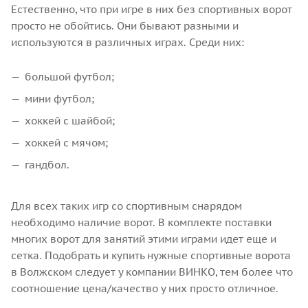
Естественно, что при игре в них без спортивных ворот
просто не обойтись. Они бывают разными и
используются в различных играх. Среди них:
большой футбол;
мини футбол;
хоккей с шайбой;
хоккей с мячом;
гандбол.
Для всех таких игр со спортивным снарядом
необходимо наличие ворот. В комплекте поставки
многих ворот для занятий этими играми идет еще и
сетка. Подобрать и купить нужные спортивные ворота
в Волжском следует у компании ВИНКО, тем более что
соотношение цена/качество у них просто отличное.