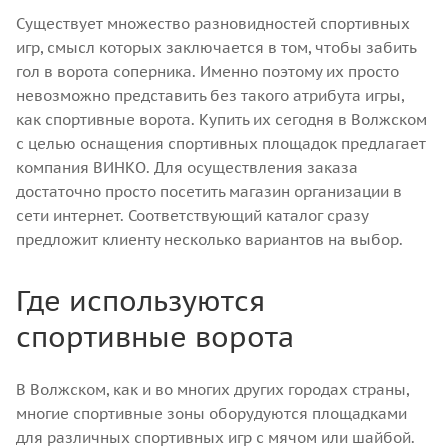
Существует множество разновидностей спортивных
игр, смысл которых заключается в том, чтобы забить
гол в ворота соперника. Именно поэтому их просто
невозможно представить без такого атрибута игры,
как спортивные ворота. Купить их сегодня в Волжском
с целью оснащения спортивных площадок предлагает
компания ВИНКО. Для осуществления заказа
достаточно просто посетить магазин организации в
сети интернет. Соответствующий каталог сразу
предложит клиенту несколько вариантов на выбор.
Где используются
спортивные ворота
В Волжском, как и во многих других городах страны,
многие спортивные зоны оборудуются площадками
для различных спортивных игр с мячом или шайбой.