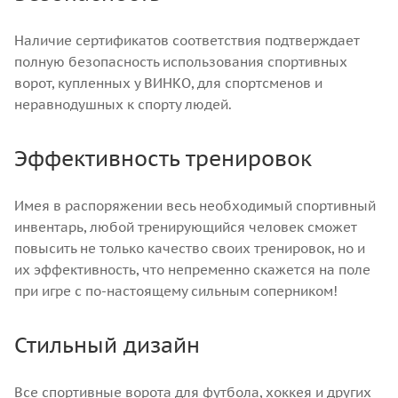
Наличие сертификатов соответствия подтверждает
полную безопасность использования спортивных
ворот, купленных у ВИНКО, для спортсменов и
неравнодушных к спорту людей.
Эффективность тренировок
Имея в распоряжении весь необходимый спортивный
инвентарь, любой тренирующийся человек сможет
повысить не только качество своих тренировок, но и
их эффективность, что непременно скажется на поле
при игре с по-настоящему сильным соперником!
Стильный дизайн
Все спортивные ворота для футбола, хоккея и других