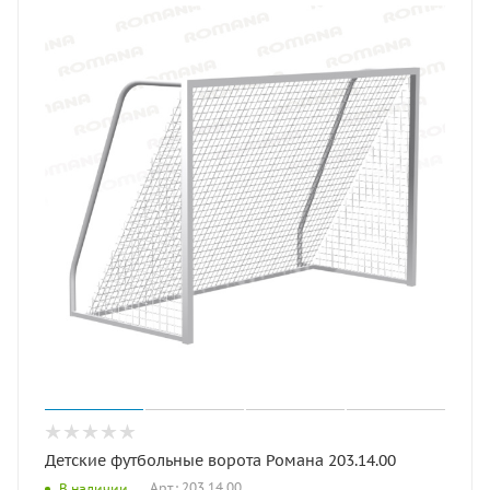
Детские футбольные ворота Романа 203.14.00
Арт.: 203.14.00
В наличии