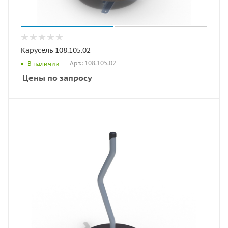
Карусель 108.105.02
Арт.: 108.105.02
В наличии
Цены по запросу