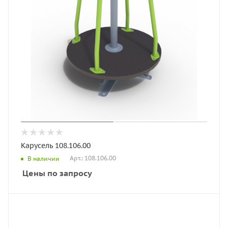
Карусель 108.106.00
Арт.: 108.106.00
В наличии
Цены по запросу