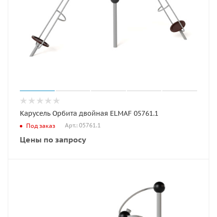
Карусель Орбита двойная ELMAF 05761.1
Арт.: 05761.1
Под заказ
Цены по запросу