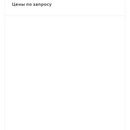
Цены по запросу