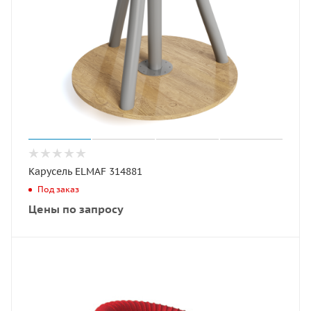
Карусель ELMAF 314881
Под заказ
Цены по запросу