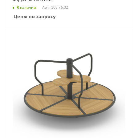
Арт.: 108.76.02
В наличии
Цены по запросу