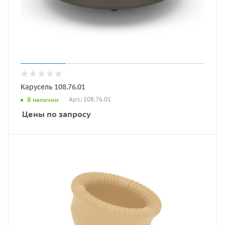
Карусель 108.76.01
Арт.: 108.76.01
В наличии
Цены по запросу