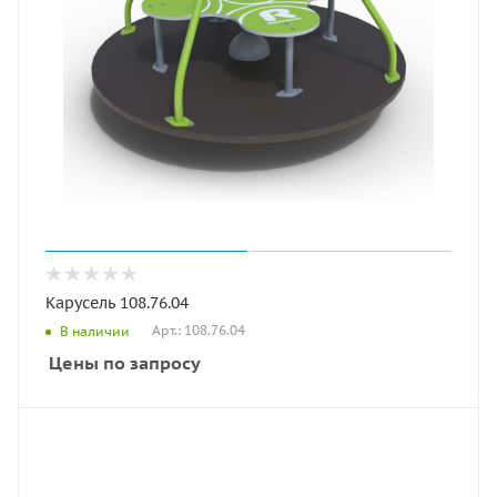
Карусель 108.76.04
Арт.: 108.76.04
В наличии
Цены по запросу