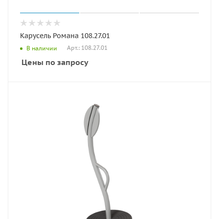
Карусель Романа 108.27.01
Арт.: 108.27.01
В наличии
Цены по запросу