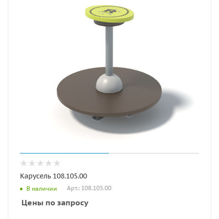
Карусель 108.105.00
Арт.: 108.105.00
В наличии
Цены по запросу