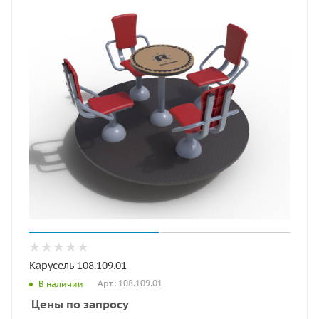
Карусель 108.109.01
Арт.: 108.109.01
В наличии
Цены по запросу