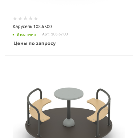
Карусель 108.67.00
Арт.: 108.67.00
В наличии
Цены по запросу