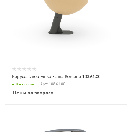
Карусель вертушка-чаша Romana 108.61.00
Арт.: 108.61.00
В наличии
Цены по запросу