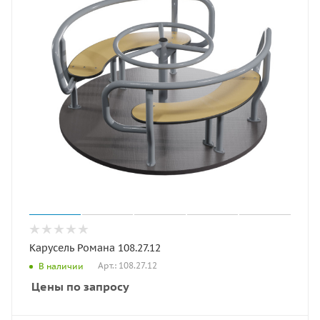
Карусель Романа 108.27.12
Арт.: 108.27.12
В наличии
Цены по запросу