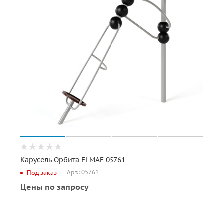
Карусель Орбита ELMAF 05761
Арт.: 05761
Под заказ
Цены по запросу