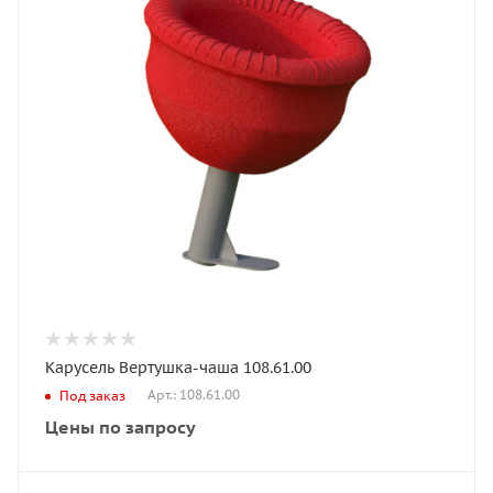
Карусель Вертушка-чаша 108.61.00
Арт.: 108.61.00
Под заказ
Цены по запросу