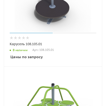
Карусель 108.105.01
Арт.: 108.105.01
В наличии
Цены по запросу