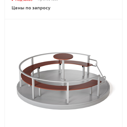
Цены по запросу