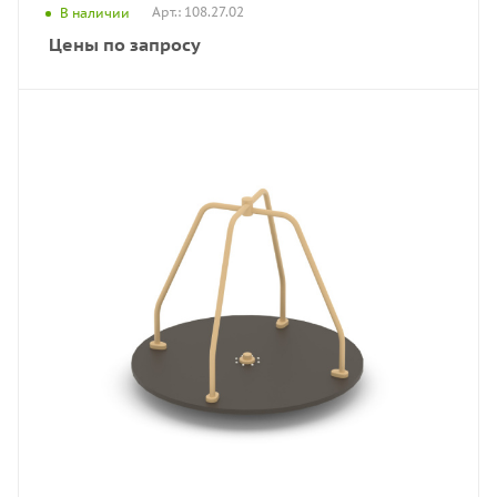
Арт.: 108.27.02
В наличии
Цены по запросу