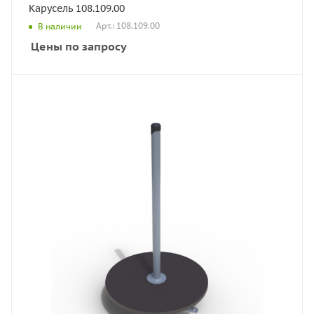
Карусель 108.109.00
Арт.: 108.109.00
В наличии
Цены по запросу