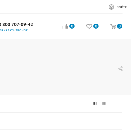
ВОЙТИ
8 800 707-09-42
0
0
0
ЗАКАЗАТЬ ЗВОНОК