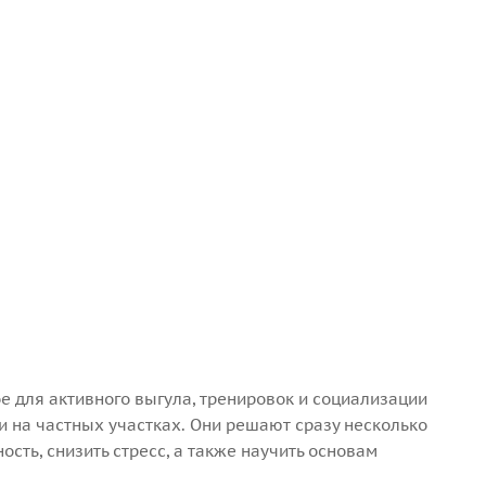
е для активного выгула, тренировок и социализации
и на частных участках. Они решают сразу несколько
ть, снизить стресс, а также научить основам