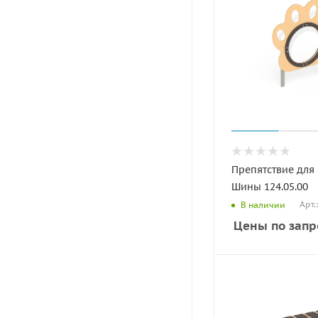
Препятствие для
Шины 124.05.00
Арт.
В наличии
Цены по запр