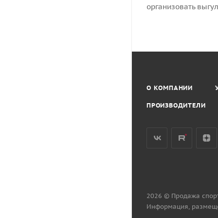
организовать выгу
О КОМПАНИИ
ПРОИЗВОДИТЕЛИ
2026 © Продажа спор
Информация, размеще