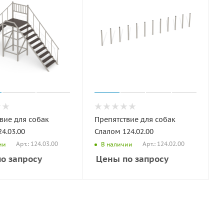
вие для собак
Препятствие для собак
4.03.00
Слалом 124.02.00
Арт.: 124.03.00
Арт.: 124.02.00
ии
В наличии
о запросу
Цены по запросу