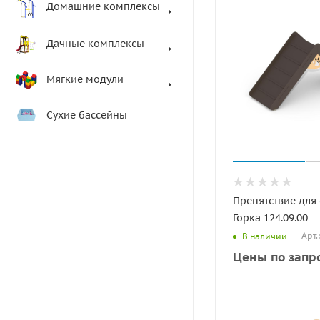
Домашние комплексы
Дачные комплексы
Мягкие модули
Сухие бассейны
Препятствие для
Горка 124.09.00
Арт.
В наличии
Цены по запр