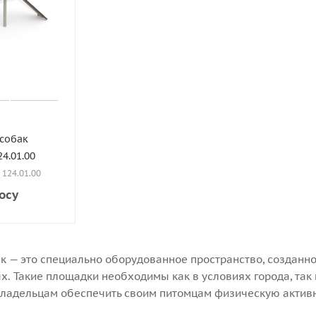
 собак
4.01.00
: 124.01.00
осу
к — это специально оборудованное пространство, созданно
. Такие площадки необходимы как в условиях города, так 
ладельцам обеспечить своим питомцам физическую активнос