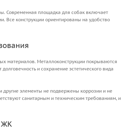
ы. Современная площадка для собак включает
и. Все конструкции ориентированы на удобство
зования
ьных материалов. Металлоконструкции покрываются
т долговечность и сохранение эстетического вида
и другие элементы не подвержены коррозии и не
ветствуют санитарным и техническим требованиям, и
 ЖК