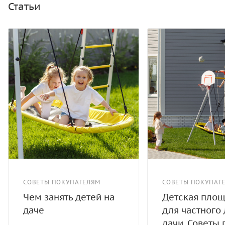
Статьи
СОВЕТЫ ПОКУПАТЕЛЯМ
СОВЕТЫ ПОКУПАТ
Чем занять детей на
Детская пло
даче
для частного
дачи. Советы 