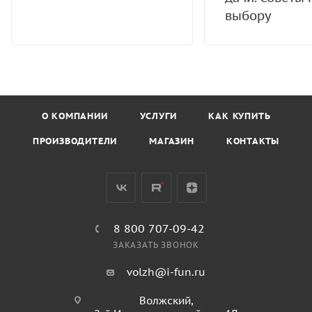
выбору
О КОМПАНИИ
УСЛУГИ
КАК КУПИТЬ
ПРОИЗВОДИТЕЛИ
МАГАЗИН
КОНТАКТЫ
8 800 707-09-42
ЗАКАЗАТЬ ЗВОНОК
volzh@i-fun.ru
Волжский,