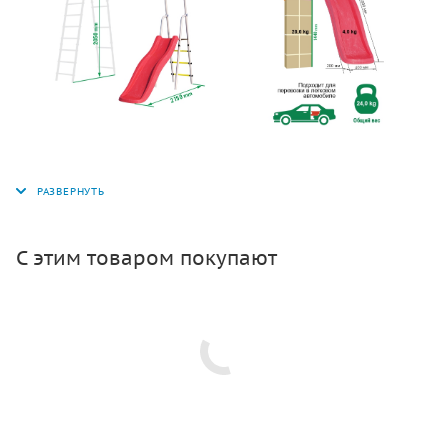
С этим товаром покупают