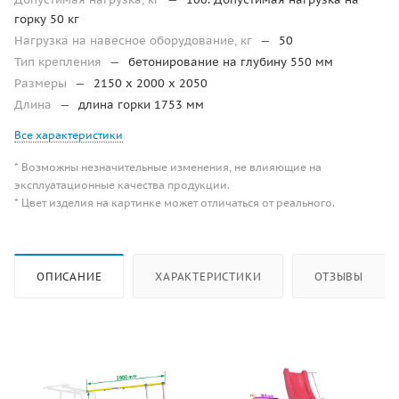
горку 50 кг
Нагрузка на навесное оборудование, кг
—
50
Тип крепления
—
бетонирование на глубину 550 мм
Размеры
—
2150 х 2000 х 2050
Длина
—
длина горки 1753 мм
Все характеристики
* Возможны незначительные изменения, не влияющие на
эксплуатационные качества продукции.
* Цвет изделия на картинке может отличаться от реального.
ОПИСАНИЕ
ХАРАКТЕРИСТИКИ
ОТЗЫВЫ