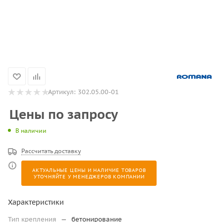
Артикул:
302.05.00-01
Цены по запросу
В наличии
Рассчитать доставку
АКТУАЛЬНЫЕ ЦЕНЫ И НАЛИЧИЕ ТОВАРОВ
УТОЧНЯЙТЕ У МЕНЕДЖЕРОВ КОМПАНИИ
Характеристики
Тип крепления
—
бетонирование