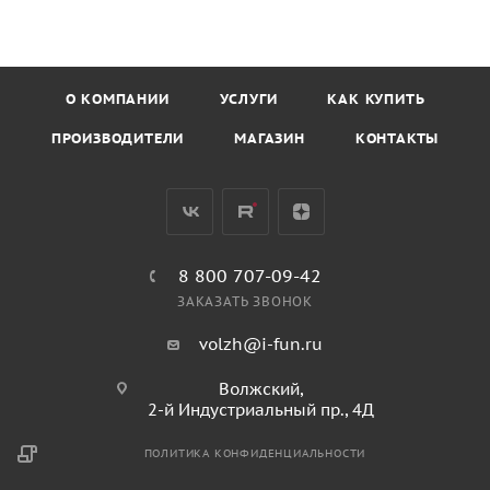
О КОМПАНИИ
УСЛУГИ
КАК КУПИТЬ
ПРОИЗВОДИТЕЛИ
МАГАЗИН
КОНТАКТЫ
8 800 707-09-42
ЗАКАЗАТЬ ЗВОНОК
volzh@i-fun.ru
Волжский,
2-й Индустриальный пр., 4Д
ПОЛИТИКА КОНФИДЕНЦИАЛЬНОСТИ