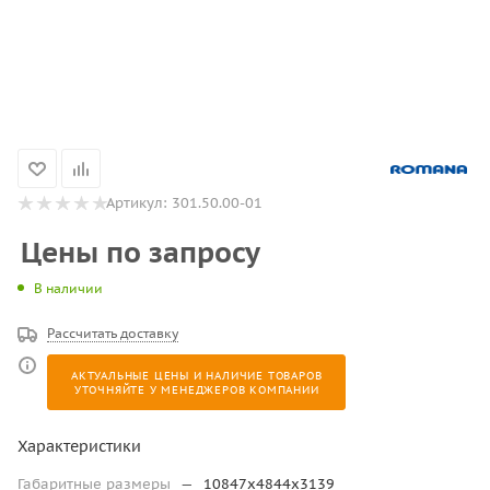
Артикул:
301.50.00-01
Цены по запросу
В наличии
Рассчитать доставку
АКТУАЛЬНЫЕ ЦЕНЫ И НАЛИЧИЕ ТОВАРОВ
УТОЧНЯЙТЕ У МЕНЕДЖЕРОВ КОМПАНИИ
Характеристики
Габаритные размеры
—
10847х4844х3139