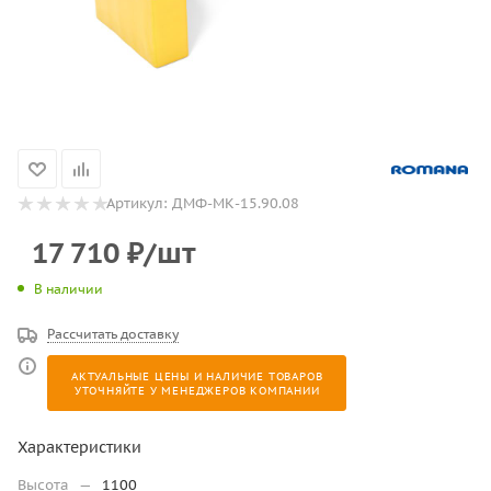
Артикул:
ДМФ-МК-15.90.08
17 710
₽
/шт
В наличии
Рассчитать доставку
АКТУАЛЬНЫЕ ЦЕНЫ И НАЛИЧИЕ ТОВАРОВ
УТОЧНЯЙТЕ У МЕНЕДЖЕРОВ КОМПАНИИ
Характеристики
Высота
—
1100