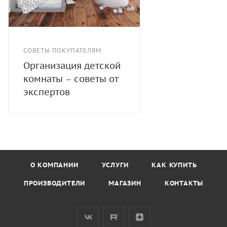
СОВЕТЫ ПОКУПАТЕЛЯМ
Организация детской
комнаты – советы от
экспертов
О КОМПАНИИ
УСЛУГИ
КАК КУПИТЬ
ПРОИЗВОДИТЕЛИ
МАГАЗИН
КОНТАКТЫ