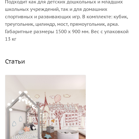
Подходит как для детских дошкольных и младших
школьных учреждений, так и для домашних
спортивных и развивающих игр. В комплекте: кубик,
треугольник, цилиндр, мост, прямоугольник, арка.
Габаритные размеры 1500 x 900 мм. Вес с упаковкой
13 кг
Статьи