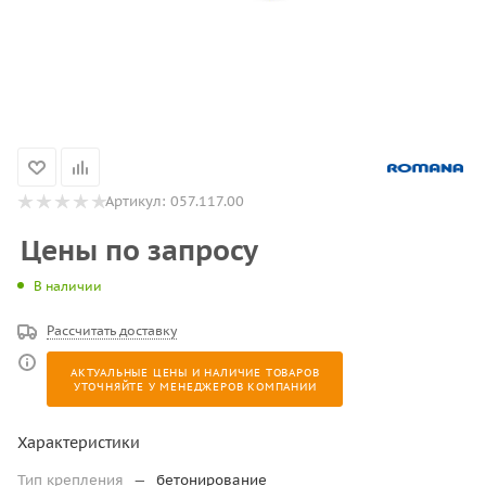
Артикул:
057.117.00
Цены по запросу
В наличии
Рассчитать доставку
АКТУАЛЬНЫЕ ЦЕНЫ И НАЛИЧИЕ ТОВАРОВ
УТОЧНЯЙТЕ У МЕНЕДЖЕРОВ КОМПАНИИ
Характеристики
Тип крепления
—
бетонирование