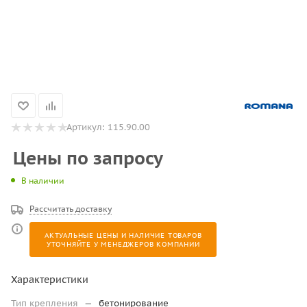
Артикул:
115.90.00
Цены по запросу
В наличии
Рассчитать доставку
АКТУАЛЬНЫЕ ЦЕНЫ И НАЛИЧИЕ ТОВАРОВ
УТОЧНЯЙТЕ У МЕНЕДЖЕРОВ КОМПАНИИ
Характеристики
Тип крепления
—
бетонирование