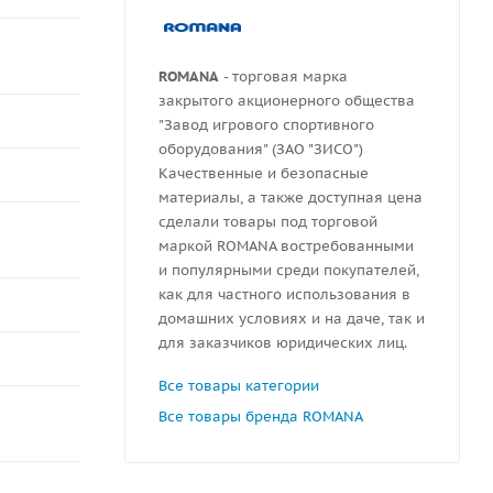
ROMANA
- торговая марка
закрытого акционерного общества
"Завод игрового спортивного
оборудования" (ЗАО "ЗИСО")
Качественные и безопасные
материалы, а также доступная цена
сделали товары под торговой
маркой ROMANA востребованными
и популярными среди покупателей,
как для частного использования в
домашних условиях и на даче, так и
для заказчиков юридических лиц.
Все товары категории
Все товары бренда ROMANA