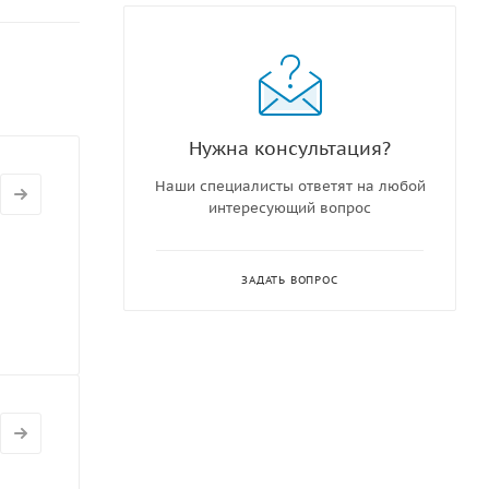
Нужна консультация?
Наши специалисты ответят на любой
интересующий вопрос
ЗАДАТЬ ВОПРОС