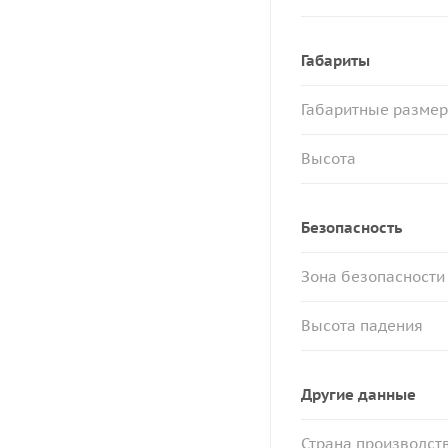
Габариты
Габаритные разме
Высота
Безопасность
Зона безопасности
Высота падения
Другие данные
Страна производст