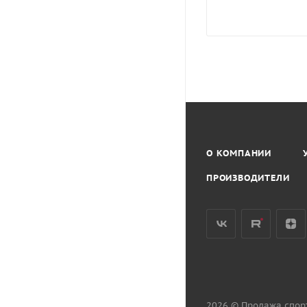
О КОМПАНИИ
ПРОИЗВОДИТЕЛИ
2026 © Продажа спор