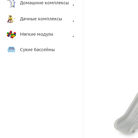
Домашние комплексы
Дачные комплексы
Мягкие модули
Сухие бассейны