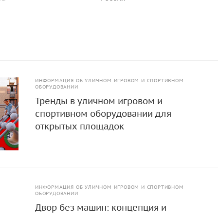
ИНФОРМАЦИЯ ОБ УЛИЧНОМ ИГРОВОМ И СПОРТИВНОМ
ОБОРУДОВАНИИ
Тренды в уличном игровом и
спортивном оборудовании для
открытых площадок
ИНФОРМАЦИЯ ОБ УЛИЧНОМ ИГРОВОМ И СПОРТИВНОМ
ОБОРУДОВАНИИ
Двор без машин: концепция и