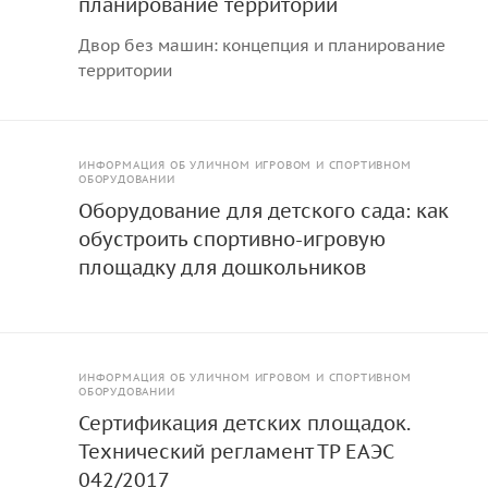
планирование территории
Двор без машин: концепция и планирование
территории
ИНФОРМАЦИЯ ОБ УЛИЧНОМ ИГРОВОМ И СПОРТИВНОМ
ОБОРУДОВАНИИ
Оборудование для детского сада: как
обустроить спортивно-игровую
площадку для дошкольников
ИНФОРМАЦИЯ ОБ УЛИЧНОМ ИГРОВОМ И СПОРТИВНОМ
ОБОРУДОВАНИИ
Сертификация детских площадок.
Технический регламент ТР ЕАЭС
042/2017