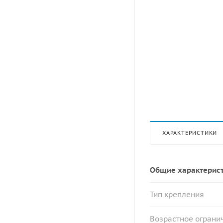
ХАРАКТЕРИСТИКИ
Общие характерис
Тип крепления
Возрастное огранич