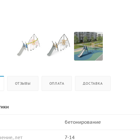
ОТЗЫВЫ
ОПЛАТА
ДОСТАВКА
тики
бетонирование
ение, лет
7-14