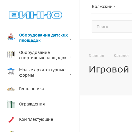
Волжский
Оборудование детских
площадок
Оборудование
—
Главная
Каталог
спортивных площадок
Игровой 
Малые архитектурные
формы
Геопластика
Ограждения
Комплектующие