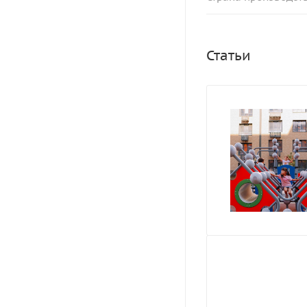
Статьи