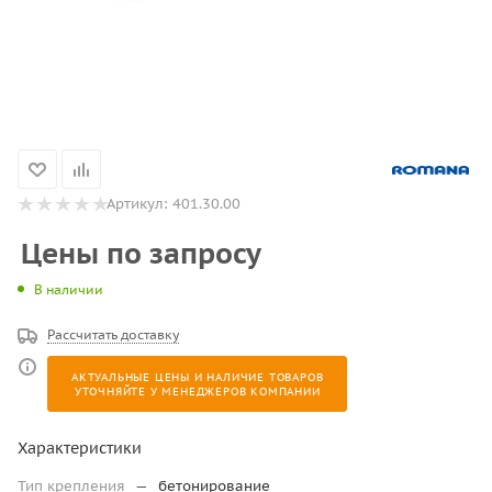
Артикул:
401.30.00
Цены по запросу
В наличии
Рассчитать доставку
АКТУАЛЬНЫЕ ЦЕНЫ И НАЛИЧИЕ ТОВАРОВ
УТОЧНЯЙТЕ У МЕНЕДЖЕРОВ КОМПАНИИ
Характеристики
Тип крепления
—
бетонирование