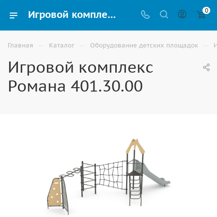
0
Игровой комплекс Романа 401.30.00 купить для улицы в Волжском
—
—
—
Главная
Каталог
Оборудование детских площадок
Игровой комплекс
Романа 401.30.00